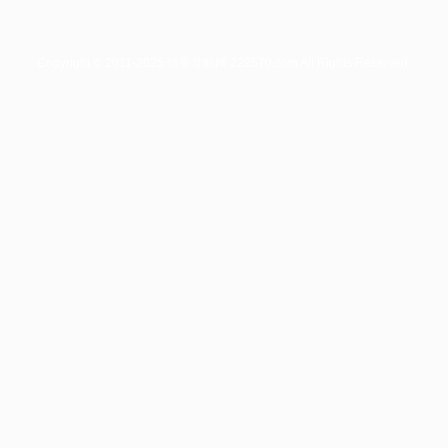
意昂4平台简介
校长寄语
管理团队
校园风景
组织架构
通知公告
更多>>