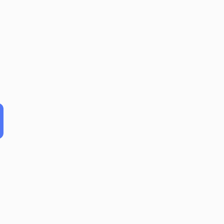
工作
招生招聘
意昂4
当前位置：
首页
意昂4平台概况
>
校园风景
>