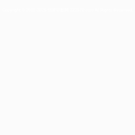
校园视频
注册日常