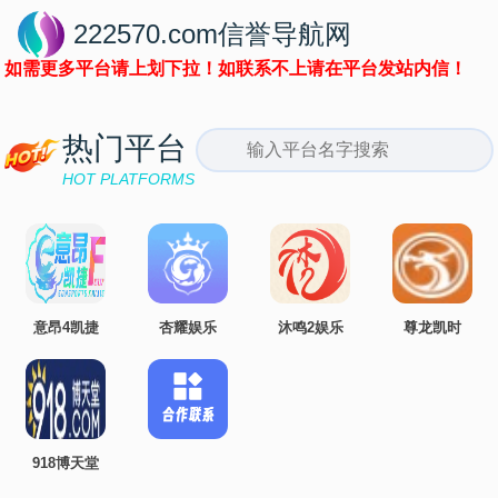
意昂4,意昂4平台,注册
 促成素养 面向全体 成就英才
尊重差异 促成素养 面
网站首页
意昂4平台概
德育视窗
况
意昂4平台概况