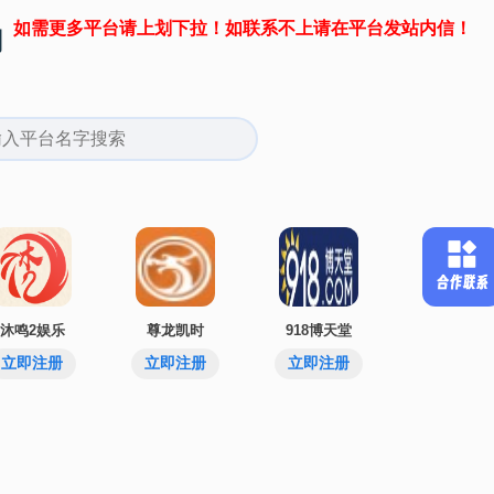
向全体 成就英才
德育视窗
教学教研
年级风采
注册天地
党建