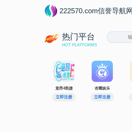
意昂4,意昂4平台,注册
 促成素养 面向全体 成就英才
尊重差异 促成素养 面
网站首页
意昂4平台概
况
教学教研